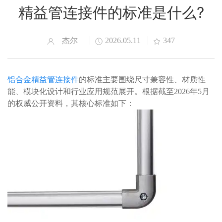
精益管连接件的标准是什么?
杰尔
2026.05.11
347
铝合金精益管连接件
的标准主要围绕尺寸兼容性、材质性
能、模块化设计和行业应用规范展开。根据截至2026年5月
的权威公开资料，其核心标准如下：