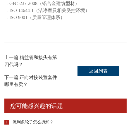
- GB 5237-2008（铝合金建筑型材）
- ISO 14644-1（洁净室及相关受控环境）
- ISO 9001（质量管理体系）
上一篇:
精益管和接头有第
四代吗？
返回列表
下一篇:
正向对接装置套件
哪里有卖？
您可能感兴趣的话题
流利条轮子怎么拆卸？
1