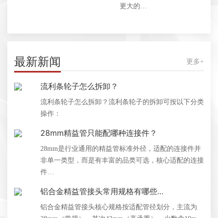
更大的…
最新新闻
更多+
流利条轮子怎么拆卸？
流利条轮子怎么拆卸？流利条轮子的拆卸可按以下分类
操作：
28mm精益管只能配哪种连接件？
28mm是行业通用的精益管标准外径，适配的连接件并
非单一类型，而是有丰富的品类可选，核心适配的连接
件…
铝合金精益管接头常用规格有哪些…
铝合金精益管接头核心规格按适配管径划分，主流为