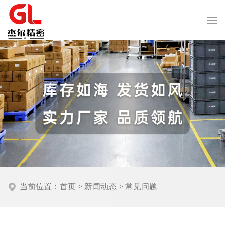
当前位置：
首页
>
新闻动态
>
常见问题