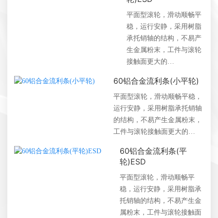
平面型滚轮，滑动顺畅平
稳，运行安静，采用树脂
承托销轴的结构，不易产
生金属粉末，工件与滚轮
接触面更大的…
60铝合金流利条(小平轮)
平面型滚轮，滑动顺畅平稳，
运行安静，采用树脂承托销轴
的结构，不易产生金属粉末，
工件与滚轮接触面更大的…
60铝合金流利条(平
轮)ESD
平面型滚轮，滑动顺畅平
稳，运行安静，采用树脂承
托销轴的结构，不易产生金
属粉末，工件与滚轮接触面