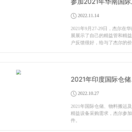
参加2021年华南国
2022.11.14
2021年9月27-29日，杰
展展示了自己的精益管和精益
户反馈很好，给与了杰尔的价
2021年印度国际仓
2022.10.27
2021年国际仓储、物料搬
精益设备采购需求，杰尔参加
件。