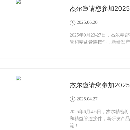
杰尔邀请您参加202
2025.06.20
2025年9月23-27日，
管和精益管连接件，新研发产
杰尔邀请您参加202
2025.04.27
2025年6月4-6日，杰尔
和精益管连接件，新研发产品等
流！