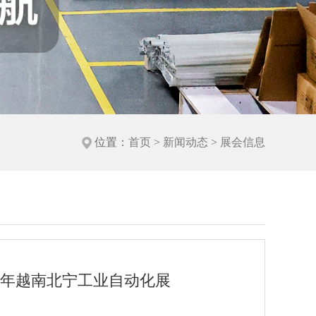
位置：
首页
>
新闻动态
>
展会信息
6年越南北宁工业自动化展