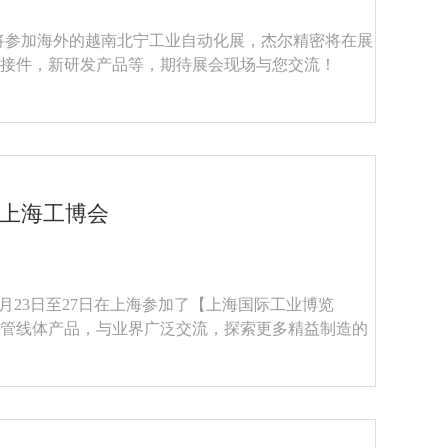
尔精密将参加海外的越南北宁工业自动化展，杰尔精密将在展
接件，新研发产品等，期待展会现场与您交流！
年上海工博会
于9月23日至27日在上海参加了【上海国际工业博览
管线体产品，与业界广泛交流，探索更多精益制造的