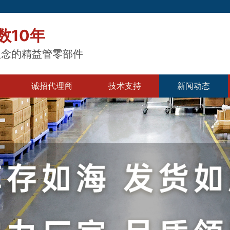
数10年
理念的精益管零部件
诚招代理商
技术支持
新闻动态