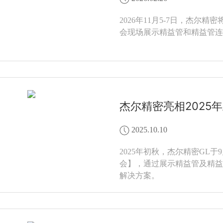
2026年11月5-7日，杰
会现场展示精益管和精益管连
杰尔精密亮相2025
2025.10.10
2025年初秋，杰尔精密GL
会】，通过展示精益管及精益
解决方案。