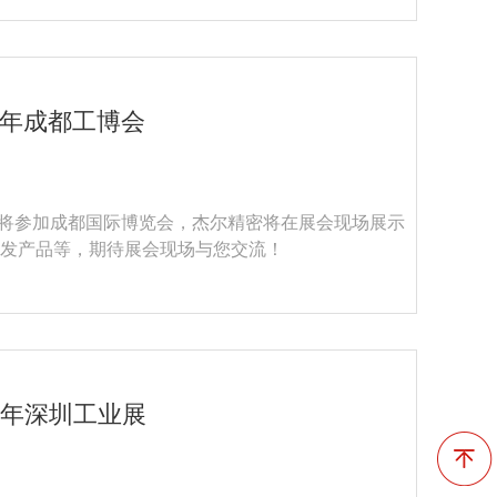
5年成都工博会
杰尔精密将参加成都国际博览会，杰尔精密将在展会现场展示
发产品等，期待展会现场与您交流！
4年深圳工业展