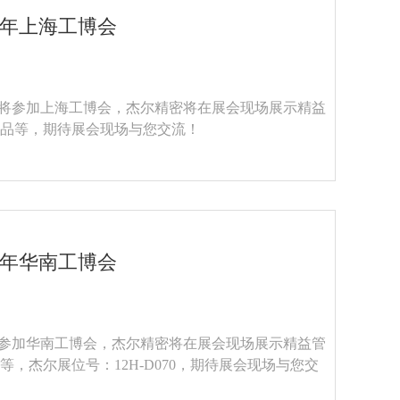
5年上海工博会
杰尔精密将参加上海工博会，杰尔精密将在展会现场展示精益
品等，期待展会现场与您交流！
5年华南工博会
精密将参加华南工博会，杰尔精密将在展会现场展示精益管
，杰尔展位号：12H-D070，期待展会现场与您交