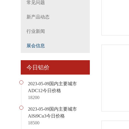
常见问题
新产品动态
行业新闻
展会信息
今日铝价
2023-05-09国内主要城市
ADC12今日价格
18200
2023-05-09国内主要城市
AlSi9Cu3今日价格
18500