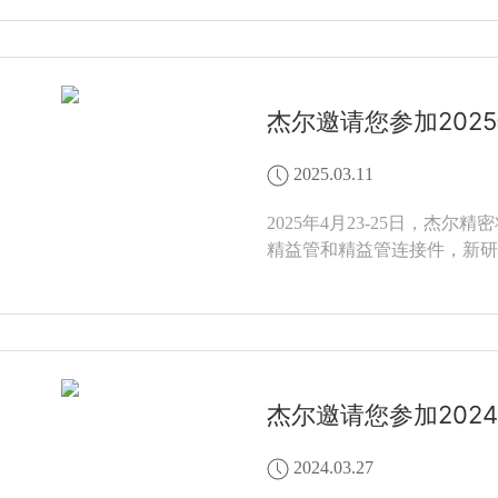
杰尔邀请您参加202
2025.03.11
2025年4月23-25日，
精益管和精益管连接件，新研
杰尔邀请您参加202
2024.03.27