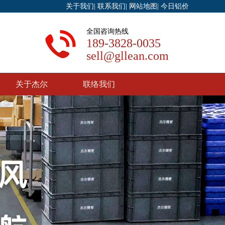
关于我们
|
联系我们
|
网站地图
|
今日铝价
全国咨询热线
189-3828-0035
sell@gllean.com
关于杰尔
联络我们