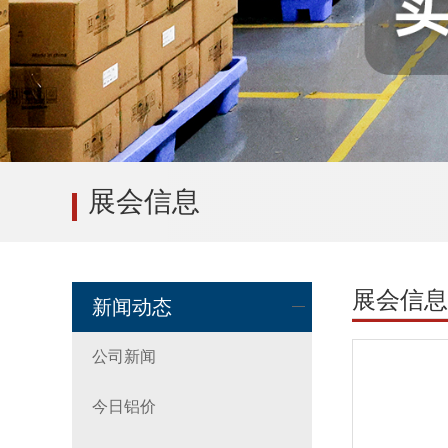
展会信息
展会信息
新闻动态
公司新闻
今日铝价