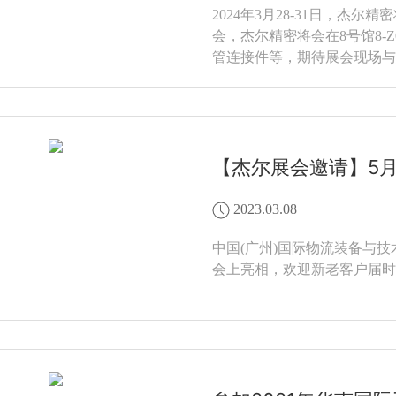
2024年3月28-31日，
会，杰尔精密将会在8号馆8-
管连接件等，期待展会现场与
【杰尔展会邀请】5月
2023.03.08
中国(广州)国际物流装备与技术
会上亮相，欢迎新老客户届时观