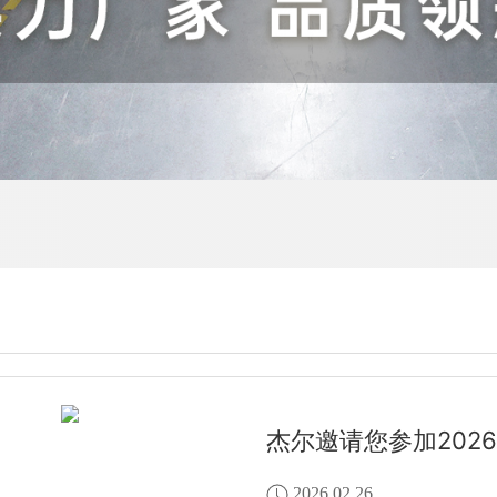
杰尔邀请您参加202
2026.02.26