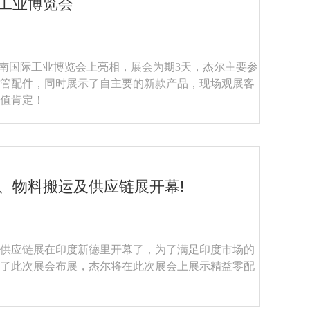
际工业博览会
尔在华南国际工业博览会上亮相，展会为期3天，杰尔主要参
管配件，同时展示了自主要的新款产品，现场观展客
值肯定！​
储、物料搬运及供应链展开幕!
运及供应链展在印度新德里开幕了，为了满足印度市场的
了此次展会布展，杰尔将在此次展会上展示精益零配