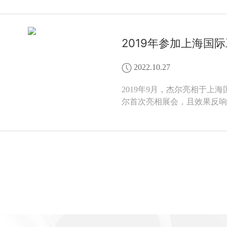
2019年参加上海国
2022.10.27
2019年9月，杰尔亮相于上
尔首次亮相展会，且效果反响