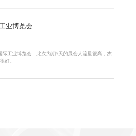
际工业博览会
海国际工业博览会，此次为期5天的展会人流量很高，杰
很好。