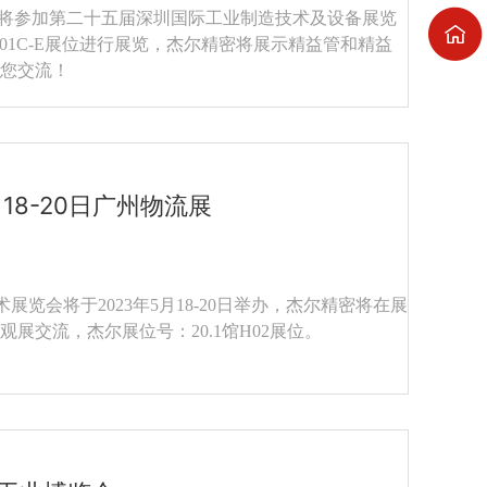
杰尔精密将参加第二十五届深圳国际工业制造技术及设备展览
Z01C-E展位进行展览，杰尔精密将展示精益管和精益
您交流！
18-20日广州物流展
展览会将于2023年5月18-20日举办，杰尔精密将在展
展交流，杰尔展位号：20.1馆H02展位。