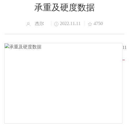
承重及硬度数据
杰尔
2022.11.11
4750
11