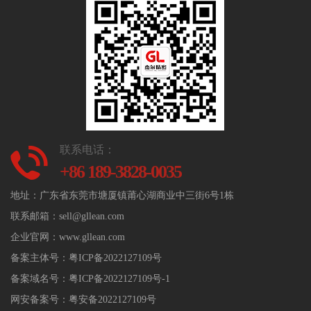
联系电话：
+86 189-3828-0035
地址：广东省东莞市塘厦镇莆心湖商业中三街6号1栋
联系邮箱：sell@gllean.com
企业官网：www.gllean.com
备案主体号：
粤ICP备2022127109号
备案域名号：
粤ICP备2022127109号-1
网安备案号：
粤安备2022127109号