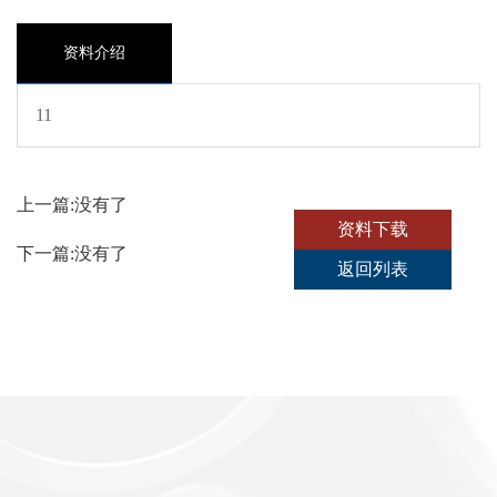
资料介绍
11
上一篇:
没有了
资料下载
下一篇:
没有了
返回列表