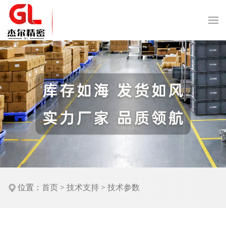
位置：
首页
>
技术支持
>
技术参数