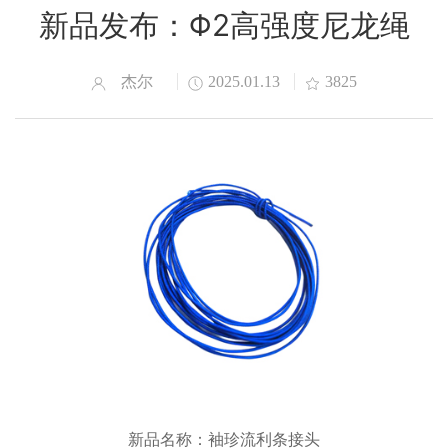
新品发布：Φ2高强度尼龙绳
杰尔
2025.01.13
3825
新品名称：袖珍流利条接头