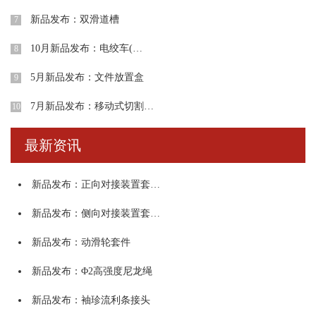
新品发布：双滑道槽
7
10月新品发布：电绞车(…
8
5月新品发布：文件放置盒
9
7月新品发布：移动式切割…
10
最新资讯
新品发布：正向对接装置套…
新品发布：侧向对接装置套…
新品发布：动滑轮套件
新品发布：Φ2高强度尼龙绳
新品发布：袖珍流利条接头