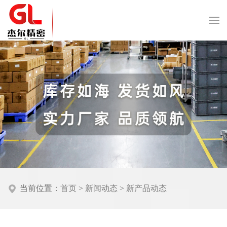
当前位置：
首页
>
新闻动态
>
新产品动态