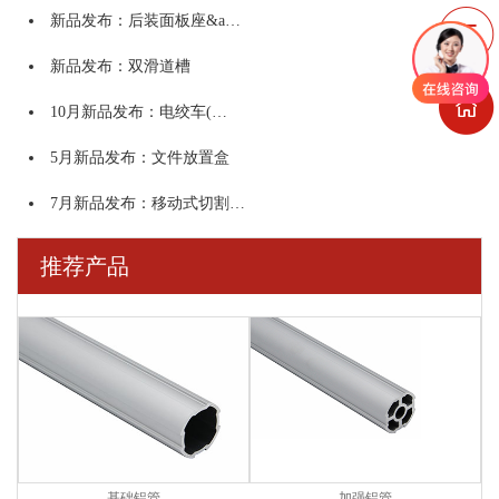
新品发布：后装面板座&a…
新品发布：双滑道槽
10月新品发布：电绞车(…
5月新品发布：文件放置盒
7月新品发布：移动式切割…
推荐产品
基础铝管
加强铝管