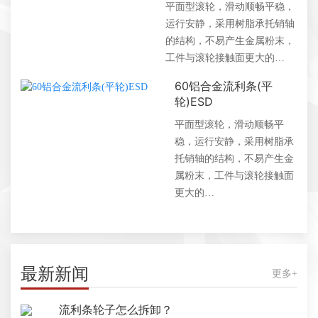
平面型滚轮，滑动顺畅平稳，
运行安静，采用树脂承托销轴
的结构，不易产生金属粉末，
工件与滚轮接触面更大的…
60铝合金流利条(平
轮)ESD
平面型滚轮，滑动顺畅平
稳，运行安静，采用树脂承
托销轴的结构，不易产生金
属粉末，工件与滚轮接触面
更大的…
最新新闻
更多+
流利条轮子怎么拆卸？