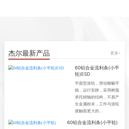
杰尔最新产品
更多+
60铝合金流利条(小平
轮)ESD
平面型滚轮，滑动顺畅平
稳，运行安静，采用树脂
承托销轴的结构，不易产
生金属粉末，工件与滚轮
接触面更大的…
60铝合金流利条(小平轮)