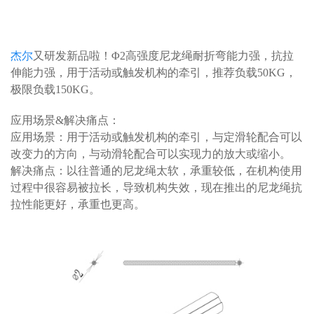
杰尔
又研发新品啦！Φ2高强度尼龙绳耐折弯能力强，抗拉
伸能力强，用于活动或触发机构的牵引，推荐负载50KG，
极限负载150KG。
应用场景&解决痛点：
应用场景：用于活动或触发机构的牵引，与定滑轮配合可以
改变力的方向，与动滑轮配合可以实现力的放大或缩小。
解决痛点：以往普通的尼龙绳太软，承重较低，在机构使用
过程中很容易被拉长，导致机构失效，现在推出的尼龙绳抗
拉性能更好，承重也更高。