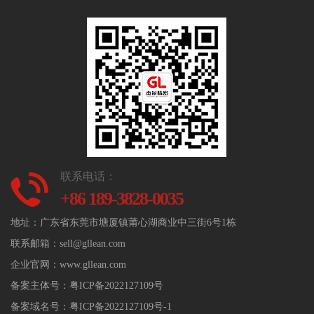
联系电话：
+86 189-3828-0035
地址：广东省东莞市塘厦镇莆心湖商业中三街6号1栋
联系邮箱：sell@gllean.com
企业官网：www.gllean.com
备案主体号：
粤ICP备2022127109号
备案域名号：
粤ICP备2022127109号-1