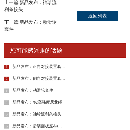
上一篇:
新品发布：袖珍流
利条接头
返回列表
下一篇:
新品发布：动滑轮
套件
您可能感兴趣的话题
新品发布：正向对接装置套…
1
新品发布：侧向对接装置套…
2
新品发布：动滑轮套件
3
新品发布：Φ2高强度尼龙绳
4
新品发布：袖珍流利条接头
5
新品发布：后装面板座&a…
6