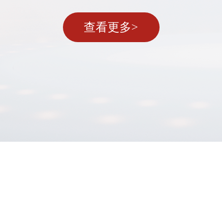
查看更多>