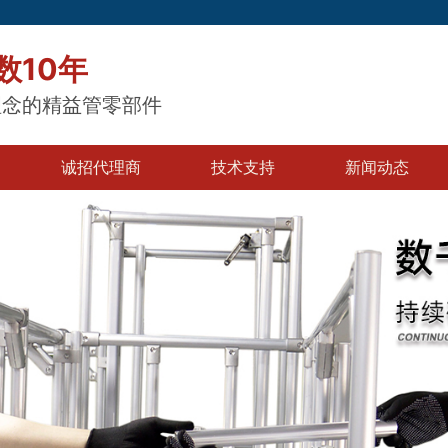
数10年
理念的精益管零部件
诚招代理商
技术支持
新闻动态