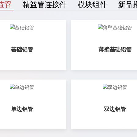
益管
精益管连接件
模块组件
新品
基础铝管
薄壁基础铝管
单边铝管
双边铝管