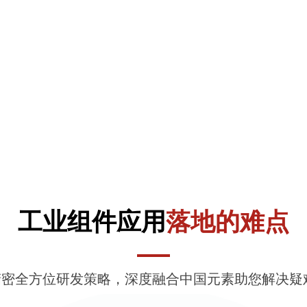
工业组件应用
落地的难点
密全方位研发策略，深度融合中国元素助您解决疑