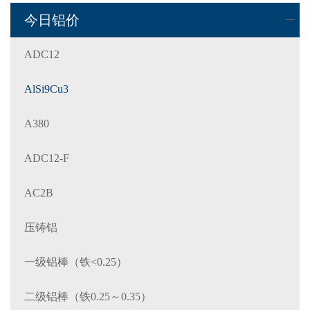
今日铝价
ADC12
AlSi9Cu3
A380
ADC12-F
AC2B
压铸铝
一级铝棒（铁<0.25）
二级铝棒（铁0.25～0.35）