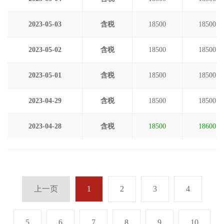
2023-05-03
含税
18500
18500
2023-05-02
含税
18500
18500
2023-05-01
含税
18500
18500
2023-04-29
含税
18500
18500
2023-04-28
含税
18500
18600
上一页
1
2
3
4
5
6
7
8
9
10