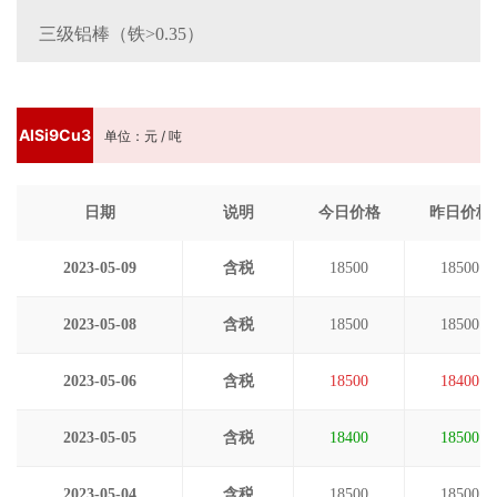
三级铝棒（铁>0.35）
AlSi9Cu3
单位：元 / 吨
日期
说明
今日价格
昨日价格
2023-05-09
含税
18500
18500
2023-05-08
含税
18500
18500
2023-05-06
含税
18500
18400
2023-05-05
含税
18400
18500
2023-05-04
含税
18500
18500