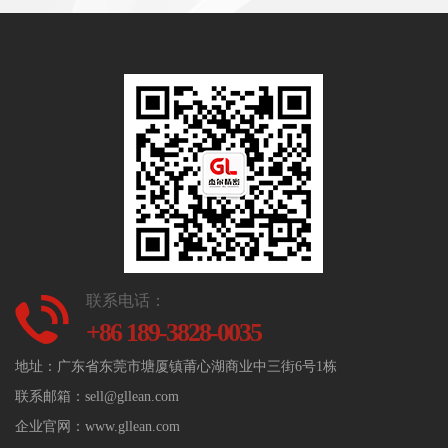
联系电话：
+86 189-3828-0035
地址：广东省东莞市塘厦镇莆心湖商业中三街6号1栋
联系邮箱：sell@gllean.com
企业官网：www.gllean.com