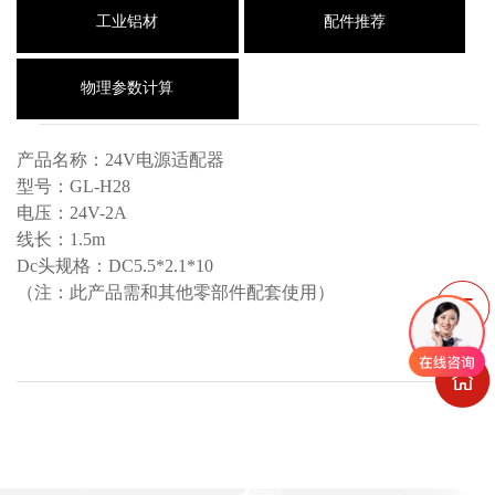
工业铝材
配件推荐
物理参数计算
产品名称：24V电源适配器
型号：GL-H28
电压：24V-2A
线长：1.5m
Dc头规格：DC5.5*2.1*10
（注：此产品需和其他零部件配套使用）