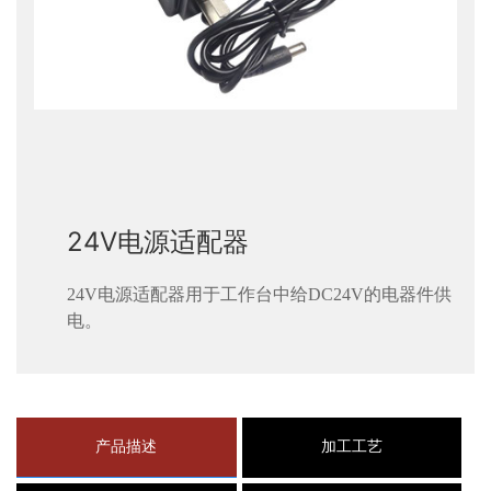
24V电源适配器
24V电源适配器用于工作台中给DC24V的电器件供
电。
产品描述
加工工艺