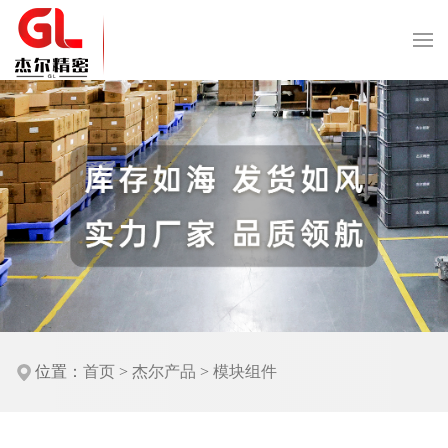
位置：
首页
>
杰尔产品
>
模块组件