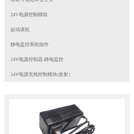
24V电源控制模组
起动滚轮
静电监控系统组件
24V电源控制器-静电监控
24V电源无线控制模块(发射）